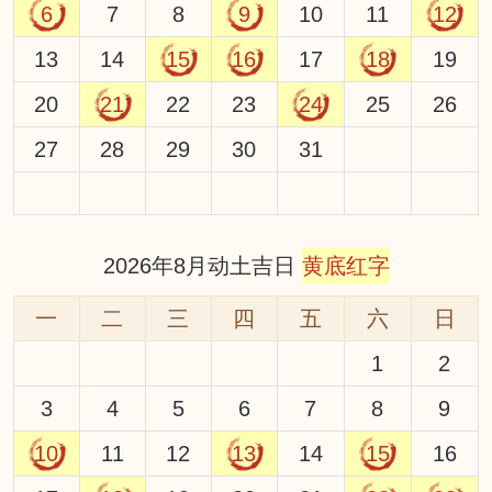
6
7
8
9
10
11
12
13
14
15
16
17
18
19
20
21
22
23
24
25
26
27
28
29
30
31
2026年8月动土吉日
黄底红字
一
二
三
四
五
六
日
1
2
3
4
5
6
7
8
9
10
11
12
13
14
15
16