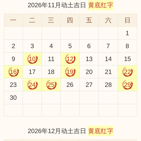
2026年11月动土吉日
黄底红字
一
二
三
四
五
六
日
1
2
3
4
5
6
7
8
9
10
11
12
13
14
15
16
17
18
19
20
21
22
23
24
25
26
27
28
29
30
2026年12月动土吉日
黄底红字