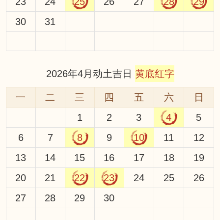
23
24
25
26
27
28
29
30
31
2026年4月动土吉日
黄底红字
一
二
三
四
五
六
日
1
2
3
4
5
6
7
8
9
10
11
12
13
14
15
16
17
18
19
20
21
22
23
24
25
26
27
28
29
30