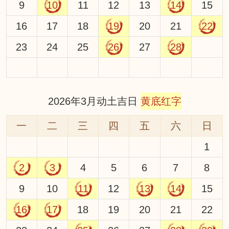
9
10
11
12
13
14
15
16
17
18
19
20
21
22
23
24
25
26
27
28
2026年3月动土吉日
黄底红字
一
二
三
四
五
六
日
1
2
3
4
5
6
7
8
9
10
11
12
13
14
15
16
17
18
19
20
21
22