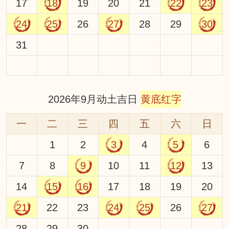
17
18
19
20
21
22
23
24
25
26
27
28
29
30
31
2026年9月动土吉日
黄底红字
一
二
三
四
五
六
日
1
2
3
4
5
6
7
8
9
10
11
12
13
14
15
16
17
18
19
20
21
22
23
24
25
26
27
28
29
30