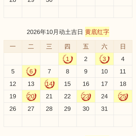
2026年10月动土吉日
黄底红字
一
二
三
四
五
六
日
1
2
3
4
5
6
7
8
9
10
11
12
13
14
15
16
17
18
19
20
21
22
23
24
25
26
27
28
29
30
31