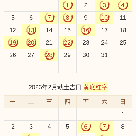
1
2
3
4
5
6
7
8
9
10
11
12
13
14
15
16
17
18
19
20
21
22
23
24
25
26
27
28
29
30
31
2026年2月动土吉日
黄底红字
一
二
三
四
五
六
日
1
2
3
4
5
6
7
8