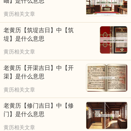
岫】是什么意思
黄历相关文章
老黄历【筑堤吉日】中【筑
堤】是什么意思
黄历相关文章
老黄历【开渠吉日】中【开
渠】是什么意思
黄历相关文章
老黄历【修门吉日】中【修
门】是什么意思
黄历相关文章