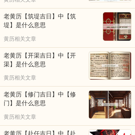
老黄历【筑堤吉日】中【筑
堤】是什么意思
黄历相关文章
老黄历【开渠吉日】中【开
渠】是什么意思
黄历相关文章
老黄历【修门吉日】中【修
门】是什么意思
黄历相关文章
老黄历【赴任吉日】中【赴