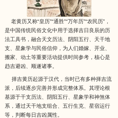
老黄历又称“皇历”“通胜”“万年历”“农民历”，
是中国传统民俗文化中用于选择吉日良辰的历
法工具书，融合天文历法、阴阳五行、天干地
支、星象学与民俗信仰，为人们婚嫁、开业、
搬家、动土等重要活动提供时间参考，核心是
趋吉避凶、顺遂诸事。
择吉黄历起源于汉代，当时已有多种择吉流
派，后续逐步完善并形成完整体系。其理论根
基源于干支历法、阴阳五行、星象学和神煞体
系，通过天干地支组合、五行生克、星宿运行
等，判断每日吉凶属性。