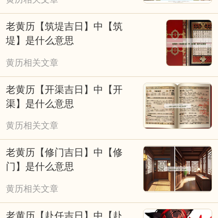
老黄历【筑堤吉日】中【筑
堤】是什么意思
黄历相关文章
老黄历【开渠吉日】中【开
渠】是什么意思
黄历相关文章
老黄历【修门吉日】中【修
门】是什么意思
黄历相关文章
老黄历【赴任吉日】中【赴