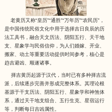
老黄历又称“皇历”“通胜”“万年历”“农民历”，
是中国传统民俗文化中用于选择吉日良辰的历
法工具书，融合天文历法、阴阳五行、天干地
支、星象学与民俗信仰，为人们婚嫁、开业、
搬家、动土等重要活动提供时间参考，核心是
趋吉避凶、顺遂诸事。
择吉黄历起源于汉代，当时已有多种择吉流
派，后续逐步完善并形成完整体系。其理论根
基源于干支历法、阴阳五行、星象学和神煞体
系，通过天干地支组合、五行生克、星宿运行
等，判断每日吉凶属性。