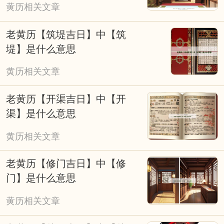
黄历相关文章
老黄历【筑堤吉日】中【筑
堤】是什么意思
黄历相关文章
老黄历【开渠吉日】中【开
渠】是什么意思
黄历相关文章
老黄历【修门吉日】中【修
门】是什么意思
黄历相关文章