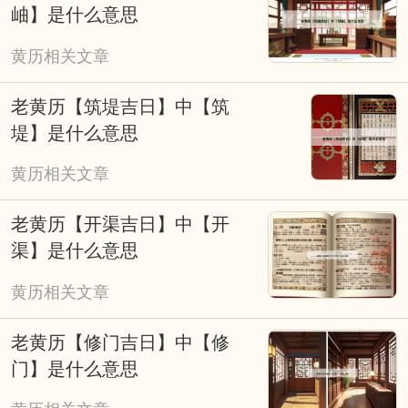
岫】是什么意思
黄历相关文章
老黄历【筑堤吉日】中【筑
堤】是什么意思
黄历相关文章
老黄历【开渠吉日】中【开
渠】是什么意思
黄历相关文章
老黄历【修门吉日】中【修
门】是什么意思