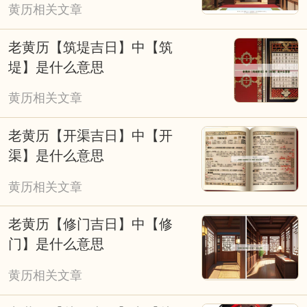
黄历相关文章
老黄历【筑堤吉日】中【筑
堤】是什么意思
黄历相关文章
老黄历【开渠吉日】中【开
渠】是什么意思
黄历相关文章
老黄历【修门吉日】中【修
门】是什么意思
黄历相关文章