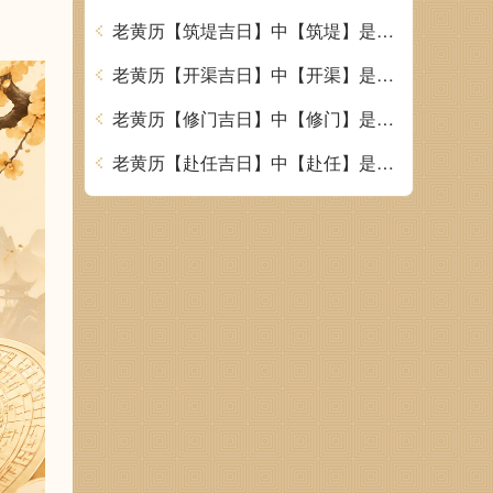
老黄历【筑堤吉日】中【筑堤】是什么意思
老黄历【开渠吉日】中【开渠】是什么意思
老黄历【修门吉日】中【修门】是什么意思
老黄历【赴任吉日】中【赴任】是什么意思