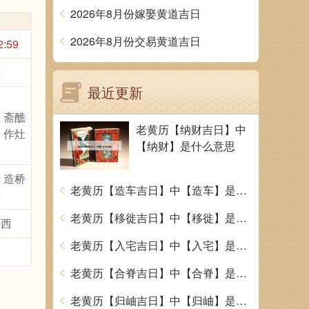
2026年8月份嫁娶黄道吉日
时
2026年8月份交易黄道吉日
2:59
堂
最近更新
 斋醮
老黄历【纳财吉日】中
 作灶
【纳财】是什么意思
 造桥
老黄历【造车吉日】中【造车】是什么意思
船
老黄历【移徙吉日】中【移徙】是什么意思
煞西
老黄历【入宅吉日】中【入宅】是什么意思
老黄历【合脊吉日】中【合脊】是什么意思
老黄历【归岫吉日】中【归岫】是什么意思