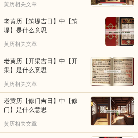
黄历相关文章
老黄历【筑堤吉日】中【筑
堤】是什么意思
黄历相关文章
老黄历【开渠吉日】中【开
渠】是什么意思
黄历相关文章
老黄历【修门吉日】中【修
门】是什么意思
黄历相关文章