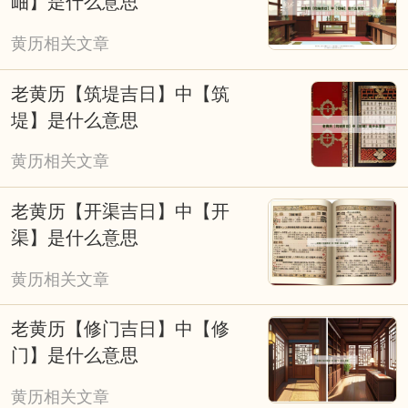
岫】是什么意思
黄历相关文章
老黄历【筑堤吉日】中【筑
堤】是什么意思
黄历相关文章
老黄历【开渠吉日】中【开
渠】是什么意思
黄历相关文章
老黄历【修门吉日】中【修
门】是什么意思
黄历相关文章